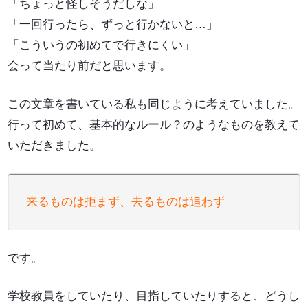
「ちょっと怪しそうだしな」
「一回行ったら、ずっと行かないと…」
「こういうの初めてで行きにくい」
会って当たり前だと思います。
この文章を書いている私も同じように考えていました。
行って初めて、基本的なルール？のようなものを教えて
いただきました。
来るものは拒まず、去るものは追わず
です。
学校教員をしていたり、目指していたりすると、どうし