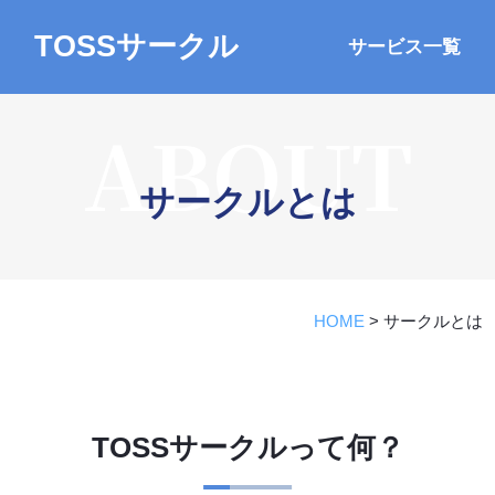
TOSSサークル
サービス一覧
ABOUT
サークルとは
HOME
>
サークルとは
TOSSサークルって何？