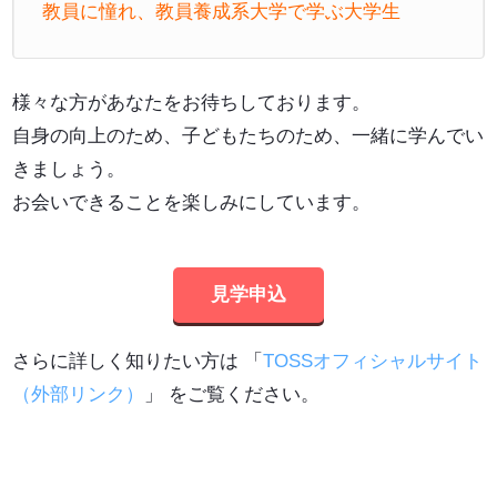
教員に憧れ、教員養成系大学で学ぶ大学生
様々な方があなたをお待ちしております。
自身の向上のため、子どもたちのため、一緒に学んでい
きましょう。
お会いできることを楽しみにしています。
見学申込
さらに詳しく知りたい方は 「
TOSSオフィシャルサイト
（外部リンク）
」 をご覧ください。