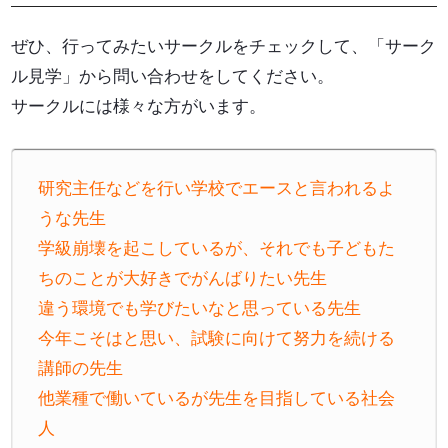
ぜひ、行ってみたいサークルをチェックして、「サーク
ル見学」から問い合わせをしてください。
サークルには様々な方がいます。
研究主任などを行い学校でエースと言われるよ
うな先生
学級崩壊を起こしているが、それでも子どもた
ちのことが大好きでがんばりたい先生
違う環境でも学びたいなと思っている先生
今年こそはと思い、試験に向けて努力を続ける
講師の先生
他業種で働いているが先生を目指している社会
人