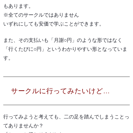
もあります。
※全てのサークルではありません
いずれにしても安価で学ぶことができます。
また、その支払いも「月謝○円」のような形ではなく
「行くたびに○円」というわかりやすい形となっていま
す。
サークルに行ってみたいけど…
行ってみようと考えても、二の足を踏んでしまうことっ
てありませんか？