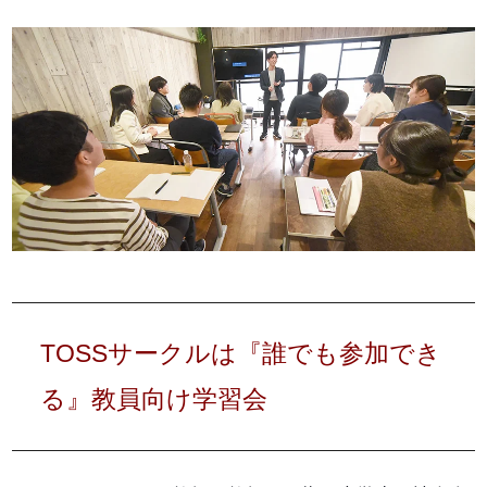
TOSSサークルは『誰でも参加でき
る』教員向け学習会