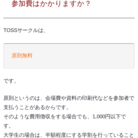
参加費はかかりますか？
TOSSサークルは、
原則無料
です。
原則というのは、会場費や資料の印刷代などを参加者で
支払うことがあるからです。
そのような費用徴収をする場合でも、1,000円以下で
す。
大学生の場合は、半額程度にする学割を行っていること