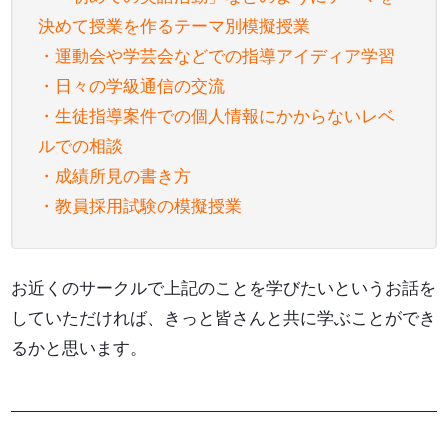
決めて授業を作るテーマ別模擬授業
・運動会や学芸会などでの指導アイディア学習
・日々の学級通信の交流
・生徒指導案件での個人情報にかからないレベ
ルでの相談
・成績所見の書き方
・教員採用試験の模擬授業
お近くのサークルで上記のことを学びたいというお話を
していただければ、きっと皆さんと共に学ぶことができ
るかと思います。