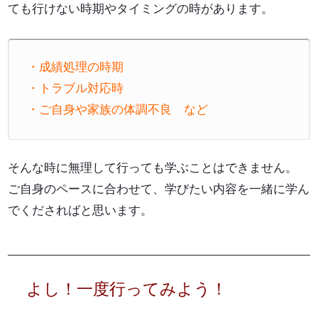
ても行けない時期やタイミングの時があります。
・成績処理の時期
・トラブル対応時
・ご自身や家族の体調不良 など
そんな時に無理して行っても学ぶことはできません。
ご自身のペースに合わせて、学びたい内容を一緒に学ん
でくださればと思います。
よし！一度行ってみよう！