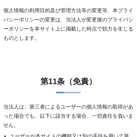
個人情報の利用目的及び管理方法等の変更等、本プライ
バシーポリシーの変更は、当法人が変更後のプライバシ
ーポリシーを本サイト上に掲載した時点で効力を生じる
ものとします。
第11条（免責）
当法人は、第三者によるユーザーの個人情報の取得があ
った場合でも、以下に該当する場合、一切責任を負いま
せん。
ユーザーが本サイトの機能又は別の手段を用いて第