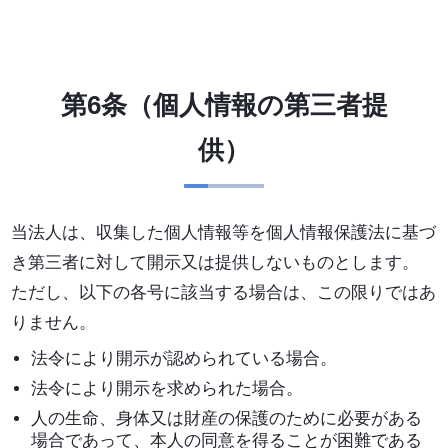
第6条（個人情報の第三者提
供）
当法人は、収集した個人情報等を個人情報保護法に基づ
き第三者に対して開示又は提供しないものとします。
ただし、以下の各号に該当する場合は、この限りではあ
りません。
法令により開示が認められている場合。
法令により開示を求められた場合。
人の生命、身体又は財産の保護のために必要がある
場合であって、本人の同意を得ることが困難である