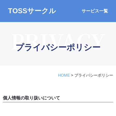
TOSSサークル
サービス一覧
PRIVACY
プライバシーポリシー
HOME
>
プライバシーポリシー
個人情報の取り扱いについて