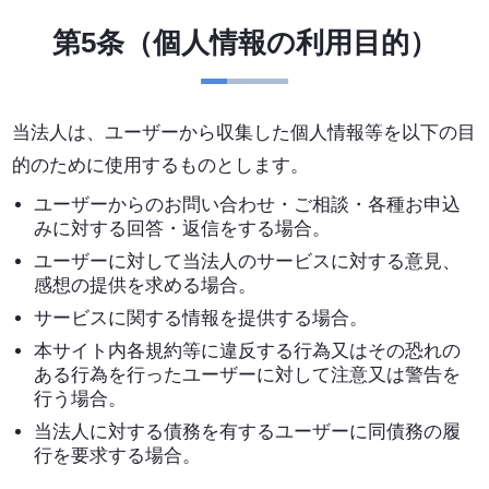
第5条（個人情報の利用目的）
当法人は、ユーザーから収集した個人情報等を以下の目
的のために使用するものとします。
ユーザーからのお問い合わせ・ご相談・各種お申込
みに対する回答・返信をする場合。
ユーザーに対して当法人のサービスに対する意見、
感想の提供を求める場合。
サービスに関する情報を提供する場合。
本サイト内各規約等に違反する行為又はその恐れの
ある行為を行ったユーザーに対して注意又は警告を
行う場合。
当法人に対する債務を有するユーザーに同債務の履
行を要求する場合。