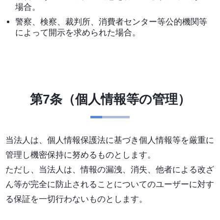
場合。
警察、検察、裁判所、消費者センター等公的機関等
によって開示を求められた場合。
第7条（個人情報等の管理）
当法人は、個人情報保護法に基づき個人情報等を厳重に
管理し機密保持に努めるものとします。
ただし、当法人は、情報の漏洩、消失、他者による改ざ
ん等が完全に防止されることについてのユーザーに対す
る保証を一切行わないものとします。