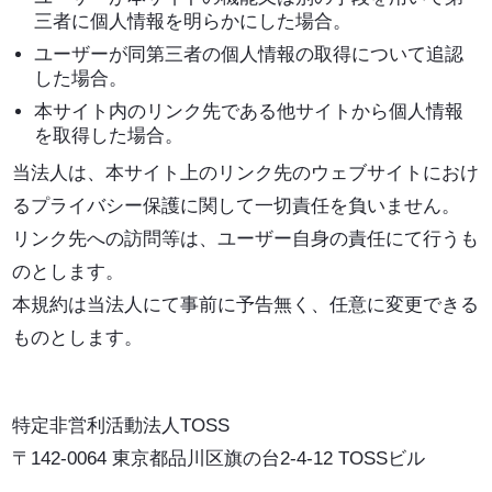
三者に個人情報を明らかにした場合。
ユーザーが同第三者の個人情報の取得について追認
した場合。
本サイト内のリンク先である他サイトから個人情報
を取得した場合。
当法人は、本サイト上のリンク先のウェブサイトにおけ
るプライバシー保護に関して一切責任を負いません。
リンク先への訪問等は、ユーザー自身の責任にて行うも
のとします。
本規約は当法人にて事前に予告無く、任意に変更できる
ものとします。
特定非営利活動法人TOSS
〒142-0064 東京都品川区旗の台2-4-12 TOSSビル