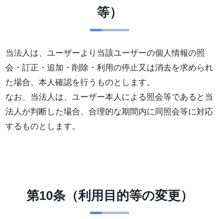
等）
当法人は、ユーザーより当該ユーザーの個人情報の照
会・訂正・追加・削除・利用の停止又は消去を求められ
た場合、本人確認を行うものとします。
なお、当法人は、ユーザー本人による照会等であると当
法人が判断した場合、合理的な期間内に同照会等に対応
するものとします。
第10条（利用目的等の変更）