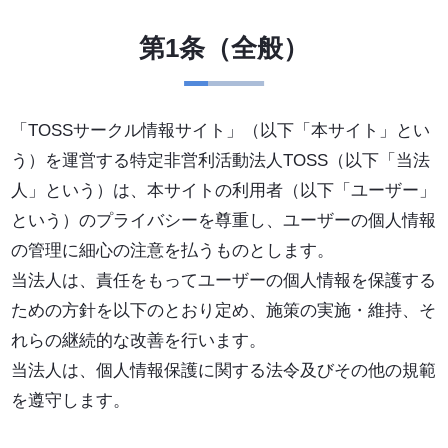
第1条（全般）
「TOSSサークル情報サイト」（以下「本サイト」とい
う）を運営する特定非営利活動法人TOSS（以下「当法
人」という）は、本サイトの利用者（以下「ユーザー」
という）のプライバシーを尊重し、ユーザーの個人情報
の管理に細心の注意を払うものとします。
当法人は、責任をもってユーザーの個人情報を保護する
ための方針を以下のとおり定め、施策の実施・維持、そ
れらの継続的な改善を行います。
当法人は、個人情報保護に関する法令及びその他の規範
を遵守します。