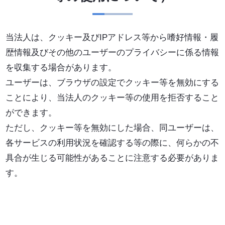
当法人は、クッキー及びIPアドレス等から嗜好情報・履
歴情報及びその他のユーザーのプライバシーに係る情報
を収集する場合があります。
ユーザーは、ブラウザの設定でクッキー等を無効にする
ことにより、当法人のクッキー等の使用を拒否すること
ができます。
ただし、クッキー等を無効にした場合、同ユーザーは、
各サービスの利用状況を確認する等の際に、何らかの不
具合が生じる可能性があることに注意する必要がありま
す。