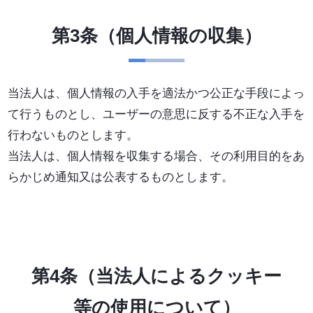
第3条（個人情報の収集）
当法人は、個人情報の入手を適法かつ公正な手段によっ
て行うものとし、ユーザーの意思に反する不正な入手を
行わないものとします。
当法人は、個人情報を収集する場合、その利用目的をあ
らかじめ通知又は公表するものとします。
第4条（当法人によるクッキー
等の使用について）