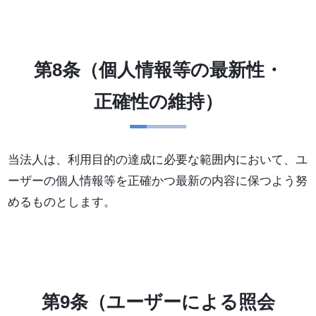
第8条（個人情報等の最新性・
正確性の維持）
当法人は、利用目的の達成に必要な範囲内において、ユ
ーザーの個人情報等を正確かつ最新の内容に保つよう努
めるものとします。
第9条（ユーザーによる照会