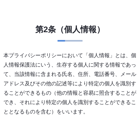
第2条（個人情報）
本プライバシーポリシーにおいて「個人情報」とは、個
人情報保護法にいう、生存する個人に関する情報であっ
て、当該情報に含まれる氏名、住所、電話番号、メール
アドレス及びその他の記述等により特定の個人を識別す
ることができるもの（他の情報と容易に照合することが
でき、それにより特定の個人を識別することができるこ
ととなるものを含む）をいいます。