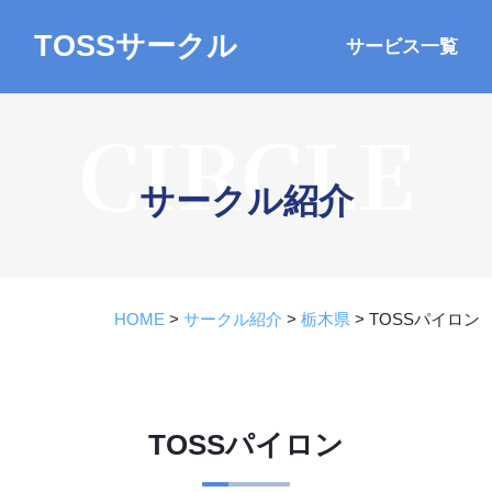
TOSSサークル
サービス一覧
CIRCLE
サークル紹介
HOME
>
サークル紹介
>
栃木県
>
TOSSパイロン
TOSSパイロン