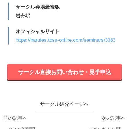
サークル会場最寄駅
岩舟駅
オフィシャルサイト
https://harufes.toss-online.com/seminars/3363
サークル直接お問い合わせ・見学申込
サークル紹介ページへ
前の記事へ
次の記事へ