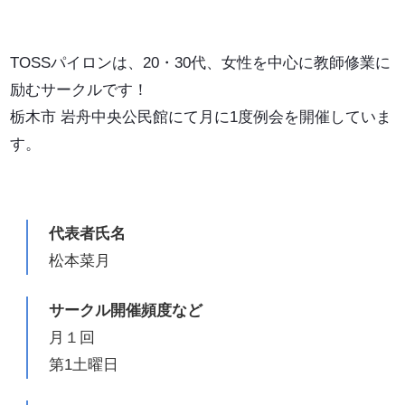
TOSSパイロンは、20・30代、女性を中心に教師修業に
励むサークルです！
栃木市 岩舟中央公民館にて月に1度例会を開催していま
す。
代表者氏名
松本菜月
サークル開催頻度など
月１回
第1土曜日